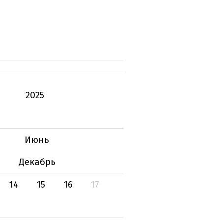
2025
Июнь
Декабрь
14
15
16
17