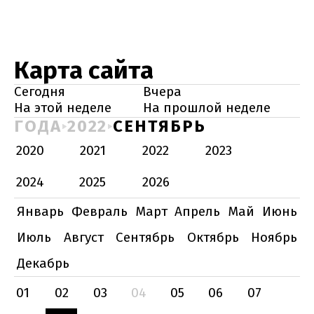
Карта сайта
Сегодня
Вчера
На этой неделе
На прошлой неделе
ГОДА
2022
СЕНТЯБРЬ
2020
2021
2022
2023
2024
2025
2026
Январь
Февраль
Март
Апрель
Май
Июнь
Июль
Август
Сентябрь
Октябрь
Ноябрь
Декабрь
01
02
03
04
05
06
07