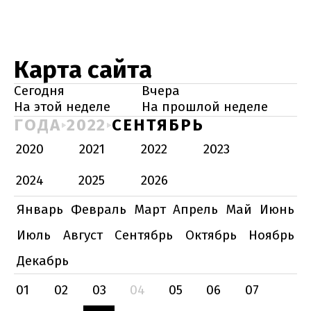
Карта сайта
Сегодня
Вчера
На этой неделе
На прошлой неделе
ГОДА
2022
СЕНТЯБРЬ
2020
2021
2022
2023
2024
2025
2026
Январь
Февраль
Март
Апрель
Май
Июнь
Июль
Август
Сентябрь
Октябрь
Ноябрь
Декабрь
01
02
03
04
05
06
07