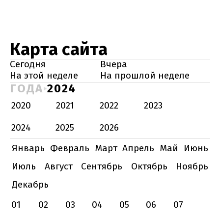
Карта сайта
Сегодня
Вчера
На этой неделе
На прошлой неделе
ГОДА
2024
2020
2021
2022
2023
2024
2025
2026
Январь
Февраль
Март
Апрель
Май
Июнь
Июль
Август
Сентябрь
Октябрь
Ноябрь
Декабрь
01
02
03
04
05
06
07