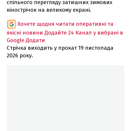
спільного перегляду затишних зимових
кінострічок на великому екрані.
Хочете щодня читати оперативні та
якісні новини
Додайте 24 Канал у вибрані в
Google
Додати
Стрічка виходить у прокат 19 листопада
2026 року.