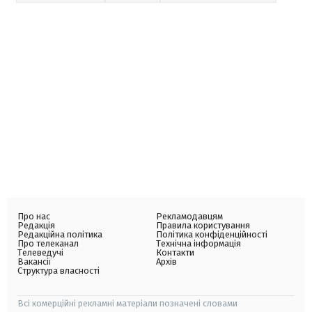
Про нас
Рекламодавцям
Редакція
Правила користування
Редакційна політика
Політика конфіденційності
Про телеканал
Технічна інформація
Телеведучі
Контакти
Вакансії
Архів
Структура власності
Всі комерційні рекламні матеріали позначені словами