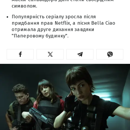
символом.
Популярність серіалу зросла після
придбання прав Netflix, а пісня Bella Ciao
отримала друге дихання завдяки
"Паперовому будинку".