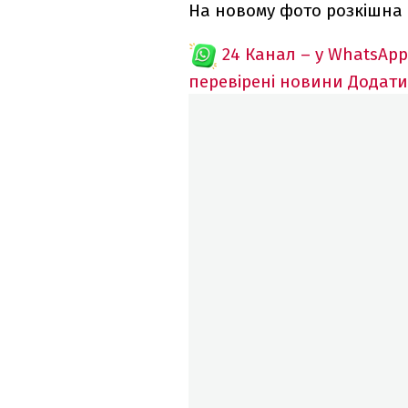
На новому фото розкішна
24 Канал – у WhatsApp
перевірені новини
Додати