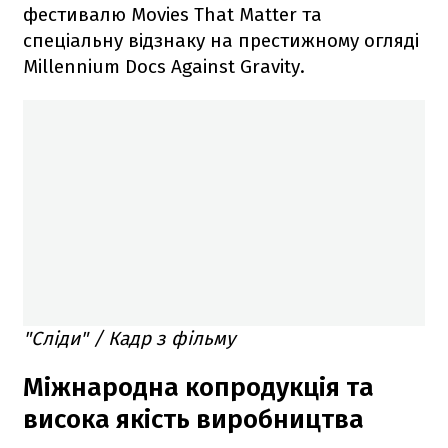
фестивалю Movies That Matter та
спеціальну відзнаку на престижному огляді
Millennium Docs Against Gravity.
"Сліди" / Кадр з фільму
Міжнародна копродукція та
висока якість виробництва