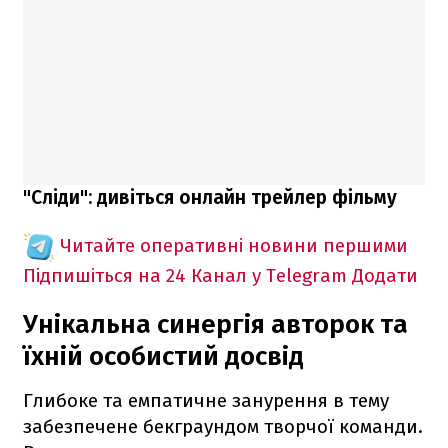
"Сліди": дивіться онлайн трейлер фільму
Читайте оперативні новини першими
Підпишіться на 24 Канал у Telegram
Додати
Унікальна синергія авторок та
їхній особистий досвід
Глибоке та емпатичне занурення в тему
забезпечене бекграундом творчої команди.