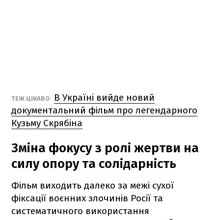
В Україні вийде новий
ТЕЖ ЦІКАВО
документальний фільм про легендарного
Кузьму Скрябіна
Зміна фокусу з ролі жертви на
силу опору та солідарність
Фільм виходить далеко за межі сухої
фіксації воєнних злочинів Росії та
систематичного використання