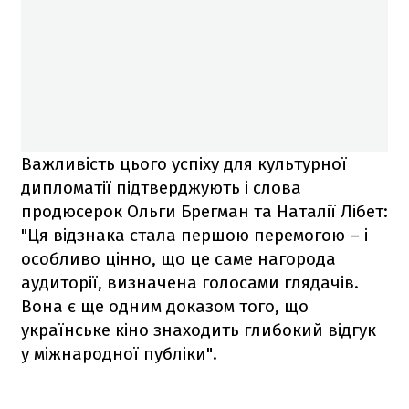
Важливість цього успіху для культурної
дипломатії підтверджують і слова
продюсерок Ольги Брегман та Наталії Лібет:
"Ця відзнака стала першою перемогою – і
особливо цінно, що це саме нагорода
аудиторії, визначена голосами глядачів.
Вона є ще одним доказом того, що
українське кіно знаходить глибокий відгук
у міжнародної публіки".