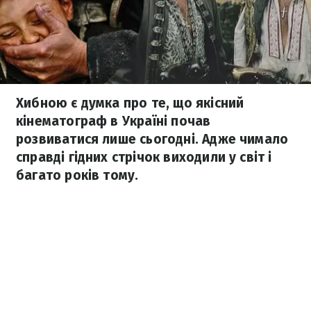
Хибною є думка про те, що якісний
кінематограф в Україні почав
розвиватися лише сьогодні. Адже чимало
справді гідних стрічок виходили у світ і
багато років тому.