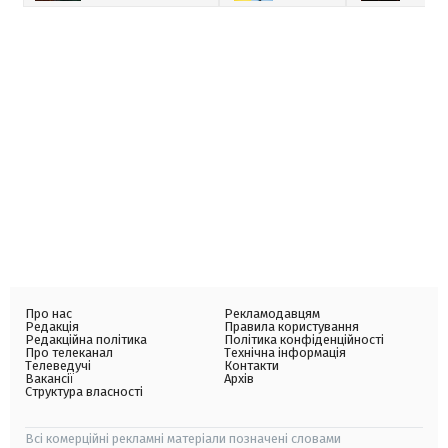
Про нас
Рекламодавцям
Редакція
Правила користування
Редакційна політика
Політика конфіденційності
Про телеканал
Технічна інформація
Телеведучі
Контакти
Вакансії
Архів
Структура власності
Всі комерційні рекламні матеріали позначені словами