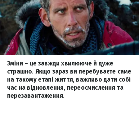
Зміни – це завжди хвилююче й дуже
страшно. Якщо зараз ви перебуваєте саме
на такому етапі життя, важливо дати собі
час на відновлення, переосмислення та
перезавантаження.