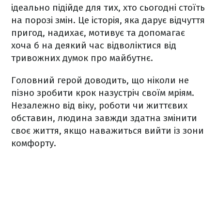
ідеально підійде для тих, хто сьогодні стоїть
на порозі змін. Це історія, яка дарує відчуття
пригод, надихає, мотивує та допомагає
хоча б на деякий час відволіктися від
тривожних думок про майбутнє.
Головний герой доводить, що ніколи не
пізно зробити крок назустріч своїм мріям.
Незалежно від віку, роботи чи життєвих
обставин, людина завжди здатна змінити
своє життя, якщо наважиться вийти із зони
комфорту.