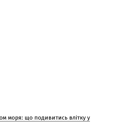
ком моря: що подивитись влітку у