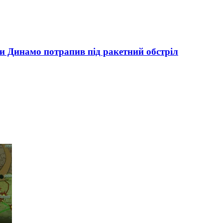
ки Динамо потрапив під ракетний обстріл