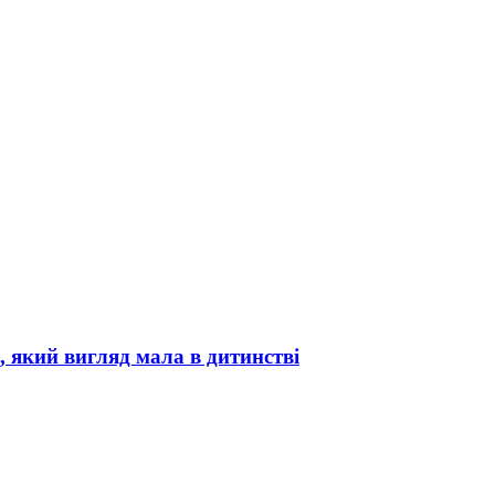
, який вигляд мала в дитинстві