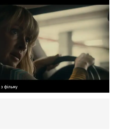
 з фільму