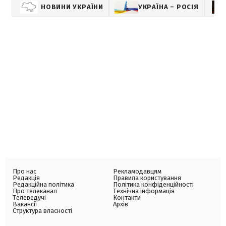
НОВИНИ УКРАЇНИ
УКРАЇНА – РОСІЯ
Про нас
Рекламодавцям
Редакція
Правила користування
Редакційна політика
Політика конфіденційності
Про телеканал
Технічна інформація
Телеведучі
Контакти
Вакансії
Архів
Структура власності