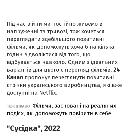
Під час війни ми постійно живемо в
напруженні та тривозі, тож хочеться
переглядати здебільшого позитивні
фільми, які допоможуть хоча б на кілька
годин відволіктися від того, що
відбувається навколо. Одним з ідеальних
варіантів для цього є перегляд фільмів.
24
Канал
пропонує переглянути позитивні
стрічки українського виробництва, які вже
доступні на Netflix.
Фільми, засновані на реальних
ТЕЖ ЦІКАВО
подіях, які допоможуть повірити в себе
"Сусідка", 2022