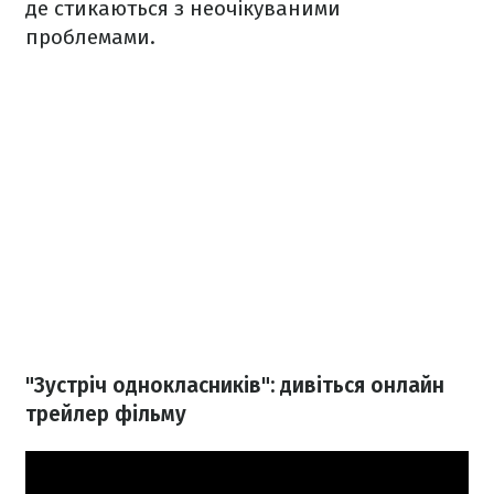
де стикаються з неочікуваними
проблемами.
"Зустріч однокласників": дивіться онлайн
трейлер фільму