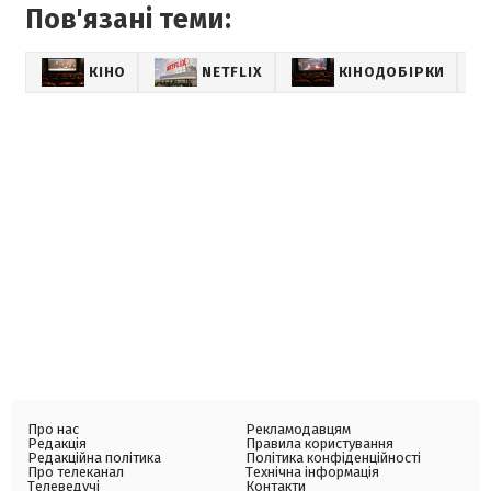
Пов'язані теми:
КІНО
NETFLIX
КІНОДОБІРКИ
Про нас
Рекламодавцям
Редакція
Правила користування
Редакційна політика
Політика конфіденційності
Про телеканал
Технічна інформація
Телеведучі
Контакти