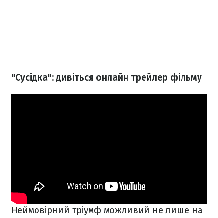
"Сусідка": дивіться онлайн трейлер фільму
Неймовірний тріумф можливий не лише на