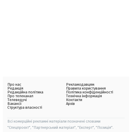
Про нас
Рекламодавцям
Редакція
Правила користування
Редакційна політика
Політика конфіденційності
Про телеканал
Технічна інформація
Телеведучі
Контакти
Вакансії
Архів
Структура власності
Всі комерційні рекламні матеріали позначені словами
"Спецпроєкт", "Партнерський матеріал", "Експерт", "Позиція".