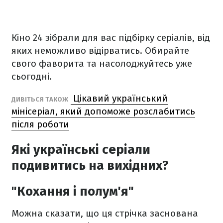
Кіно 24 зібрали для вас підбірку серіалів, від
яких неможливо відірватись. Обирайте
свого фаворита та насолоджуйтесь уже
сьогодні.
Цікавий український
ДИВІТЬСЯ ТАКОЖ
мінісеріал, який допоможе розслабитись
після роботи
Які українські серіали
подивитись на вихідних?
"Кохання і полум'я"
Можна сказати, що ця стрічка заснована