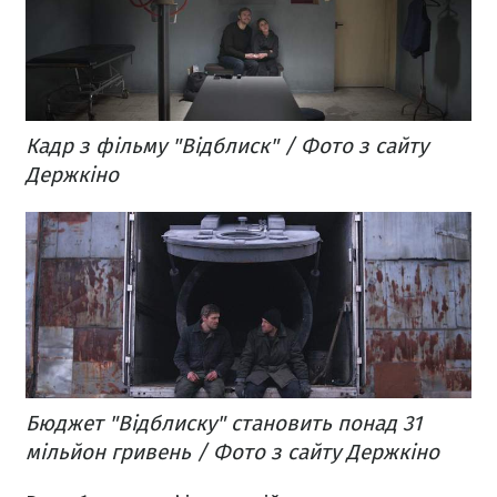
Кадр з фільму "Відблиск" / Фото з сайту
Держкіно
Бюджет "Відблиску" становить понад 31
мільйон гривень / Фото з сайту Держкіно