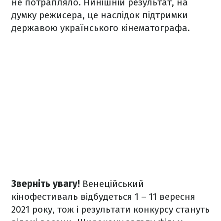
не потрапляло. Нинішній результат, на
думку режисера, це наслідок підтримки
державою українського кінематографа.
Зверніть увагу!
Венеційський
кінофестиваль відбудеться 1 – 11 вересня
2021 року, тож і результати конкурсу стануть