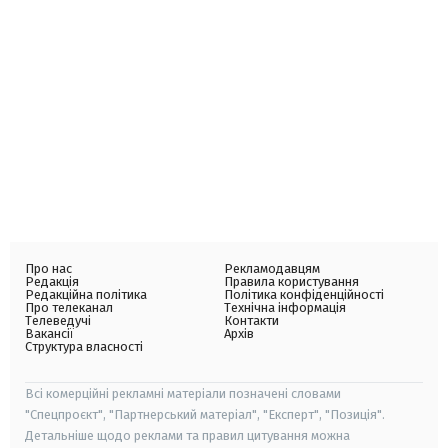
Про нас
Рекламодавцям
Редакція
Правила користування
Редакційна політика
Політика конфіденційності
Про телеканал
Технічна інформація
Телеведучі
Контакти
Вакансії
Архів
Структура власності
Всі комерційні рекламні матеріали позначені словами
"Спецпроєкт", "Партнерський матеріал", "Експерт", "Позиція".
Детальніше щодо реклами та правил цитування можна