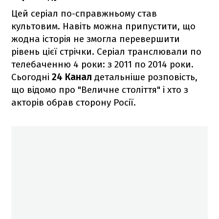
Цей серіал по-справжньому став
культовим. Навіть можна припустити, що
жодна історія не змогла перевершити
рівень цієї стрічки. Серіал транслювали по
телебаченню 4 роки: з 2011 по 2014 роки.
Сьогодні
24 Канал
детальніше розповість,
що відомо про "Величне століття" і хто з
акторів обрав сторону Росії.