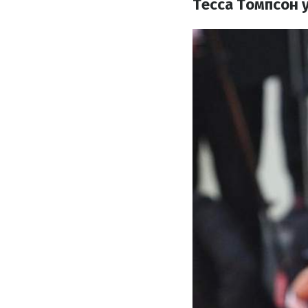
Тесса Томпсон у 