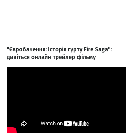
"Євробачення: Історія гурту Fire Saga":
дивіться онлайн трейлер фільму