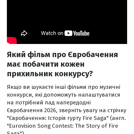
Який фільм про Євробачення
має побачити кожен
прихильник конкурсу?
Якщо ви шукаєте інші фільми про музичні
конкурси, які допоможуть налаштуватися
на потрібний лад напередодні
Євробачення 2026, зверніть увагу на стрічку
"Євробачення: Історія гурту Fire Saga" (англ.
"Eurovision Song Contest: The Story of Fire
Saga").