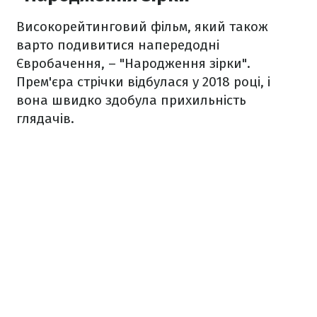
Високорейтинговий фільм, який також
варто подивитися напередодні
Євробачення, – "Народження зірки".
Прем'єра стрічки відбулася у 2018 році, і
вона швидко здобула прихильність
глядачів.