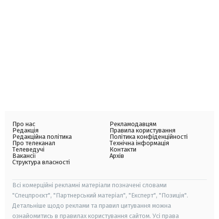
Про нас
Рекламодавцям
Редакція
Правила користування
Редакційна політика
Політика конфіденційності
Про телеканал
Технічна інформація
Телеведучі
Контакти
Вакансії
Архів
Структура власності
Всі комерційні рекламні матеріали позначені словами
"Спецпроєкт", "Партнерський матеріал", "Експерт", "Позиція".
Детальніше щодо реклами та правил цитування можна
ознайомитись в правилах користування сайтом. Усі права