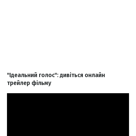
"Ідеальний голос": дивіться онлайн
трейлер фільму