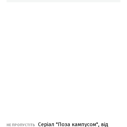
Серіал "Поза кампусом", від
НЕ ПРОПУСТІТЬ