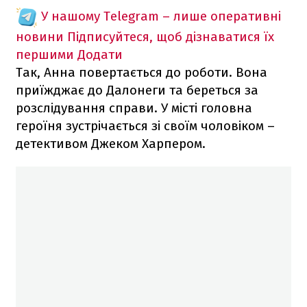
У нашому Telegram – лише оперативні
новини
Підписуйтеся, щоб дізнаватися їх
першими
Додати
Так, Анна повертається до роботи. Вона
приїжджає до Далонеги та береться за
розслідування справи. У місті головна
героїня зустрічається зі своїм чоловіком –
детективом Джеком Харпером.