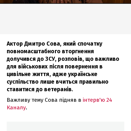
Актор Дмитро Сова, який спочатку
повномасштабного вторгнення
долучився до ЗСУ, розповів, що важливо
для військових після повернення в
цивільне життя, адже українське
суспільство лише вчиться правильно
ставитися до ветеранів.
Важливу тему Сова підняв в
інтерв'ю 24
Каналу
.