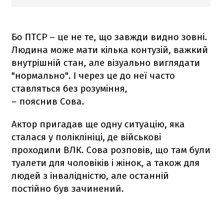
Бо ПТСР – це не те, що завжди видно зовні.
Людина може мати кілька контузій, важкий
внутрішній стан, але візуально виглядати
"нормально". І через це до неї часто
ставляться без розуміння,
– пояснив Сова.
Актор пригадав ще одну ситуацію, яка
сталася у поліклініці, де військові
проходили ВЛК. Сова розповів, що там були
туалети для чоловіків і жінок, а також для
людей з інвалідністю, але останній
постійно був зачинений.