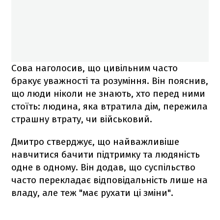
Сова наголосив, що цивільним часто
бракує уважності та розуміння. Він пояснив,
що люди ніколи не знають, хто перед ними
стоїть: людина, яка втратила дім, пережила
страшну втрату, чи військовий.
Дмитро стверджує, що найважливіше
навчитися бачити підтримку та людяність
одне в одному. Він додав, що суспільство
часто перекладає відповідальність лише на
владу, але теж "має рухати ці зміни".