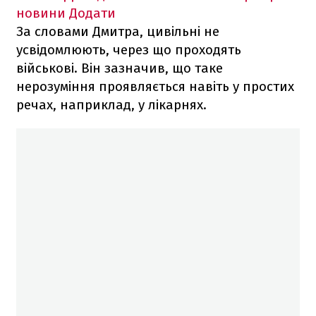
новини
Додати
За словами Дмитра, цивільні не
усвідомлюють, через що проходять
військові. Він зазначив, що таке
нерозуміння проявляється навіть у простих
речах, наприклад, у лікарнях.