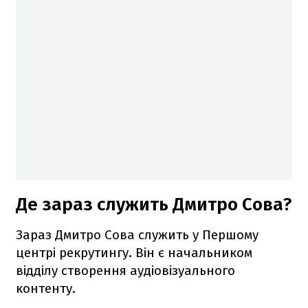
Де зараз служить Дмитро Сова?
Зараз Дмитро Сова служить у Першому
центрі рекрутингу. Він є начальником
відділу створення аудіовізуального
контенту.