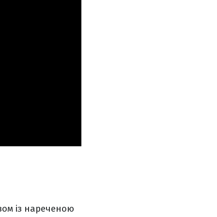
зом із нареченою