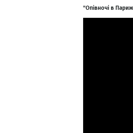
"Опівночі в Париж