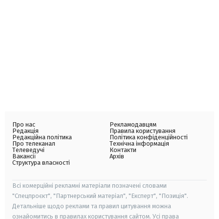
Про нас
Рекламодавцям
Редакція
Правила користування
Редакційна політика
Політика конфіденційності
Про телеканал
Технічна інформація
Телеведучі
Контакти
Вакансії
Архів
Структура власності
Всі комерційні рекламні матеріали позначені словами
"Спецпроєкт", "Партнерський матеріал", "Експерт", "Позиція".
Детальніше щодо реклами та правил цитування можна
ознайомитись в правилах користування сайтом. Усі права