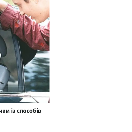
ним із способів