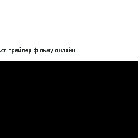
ься трейлер фільму онлайн