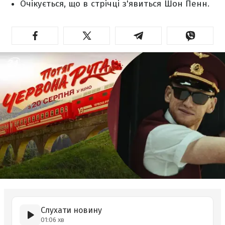
Очікується, що в стрічці з'явиться Шон Пенн.
Слухати новину
01:06 хв