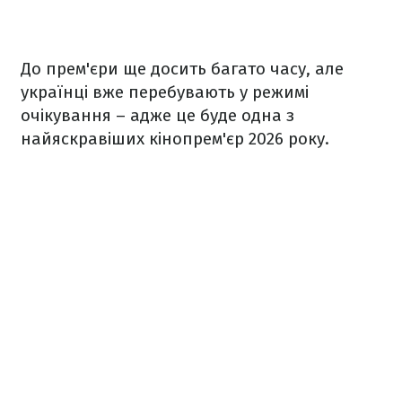
До прем'єри ще досить багато часу, але
українці вже перебувають у режимі
очікування – адже це буде одна з
найяскравіших кінопрем'єр 2026 року.