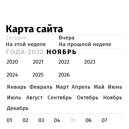
Карта сайта
Сегодня
Вчера
На этой неделе
На прошлой неделе
ГОДА
2022
НОЯБРЬ
2020
2021
2022
2023
2024
2025
2026
Январь
Февраль
Март
Апрель
Май
Июнь
Июль
Август
Сентябрь
Октябрь
Ноябрь
Декабрь
01
02
03
04
05
06
07