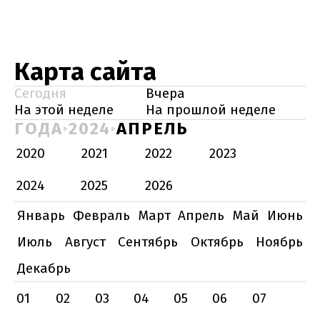
Карта сайта
Сегодня
Вчера
На этой неделе
На прошлой неделе
ГОДА
2024
АПРЕЛЬ
2020
2021
2022
2023
2024
2025
2026
Январь
Февраль
Март
Апрель
Май
Июнь
Июль
Август
Сентябрь
Октябрь
Ноябрь
Декабрь
01
02
03
04
05
06
07