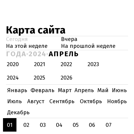
Карта сайта
Сегодня
Вчера
На этой неделе
На прошлой неделе
ГОДА
2024
АПРЕЛЬ
2020
2021
2022
2023
2024
2025
2026
Январь
Февраль
Март
Апрель
Май
Июнь
Июль
Август
Сентябрь
Октябрь
Ноябрь
Декабрь
01
02
03
04
05
06
07