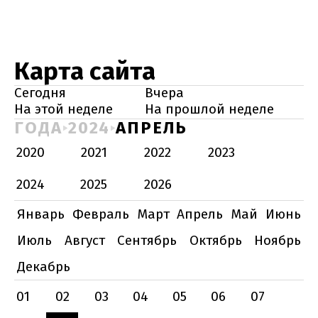
Карта сайта
Сегодня
Вчера
На этой неделе
На прошлой неделе
ГОДА
2024
АПРЕЛЬ
2020
2021
2022
2023
2024
2025
2026
Январь
Февраль
Март
Апрель
Май
Июнь
Июль
Август
Сентябрь
Октябрь
Ноябрь
Декабрь
01
02
03
04
05
06
07