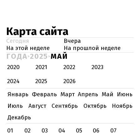
Карта сайта
Сегодня
Вчера
На этой неделе
На прошлой неделе
ГОДА
2025
МАЙ
2020
2021
2022
2023
2024
2025
2026
Январь
Февраль
Март
Апрель
Май
Июнь
Июль
Август
Сентябрь
Октябрь
Ноябрь
Декабрь
01
02
03
04
05
06
07