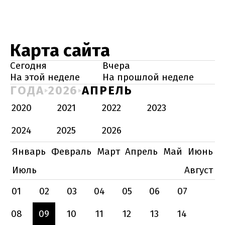
Карта сайта
Сегодня
Вчера
На этой неделе
На прошлой неделе
ГОДА
2026
АПРЕЛЬ
2020
2021
2022
2023
2024
2025
2026
Январь
Февраль
Март
Апрель
Май
Июнь
Июль
Август
01
02
03
04
05
06
07
08
09
10
11
12
13
14