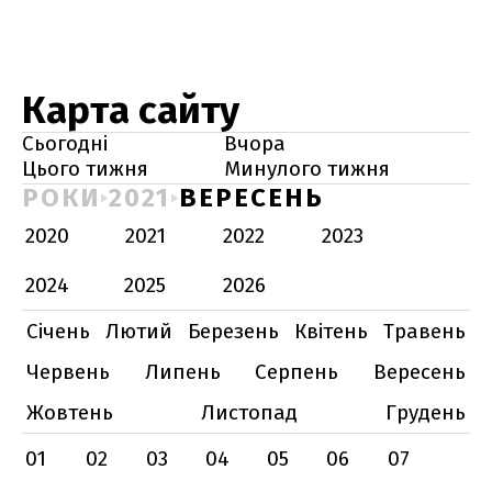
Карта сайту
Сьогодні
Вчора
Цього тижня
Минулого тижня
РОКИ
2021
ВЕРЕСЕНЬ
2020
2021
2022
2023
2024
2025
2026
Січень
Лютий
Березень
Квітень
Травень
Червень
Липень
Серпень
Вересень
Жовтень
Листопад
Грудень
01
02
03
04
05
06
07