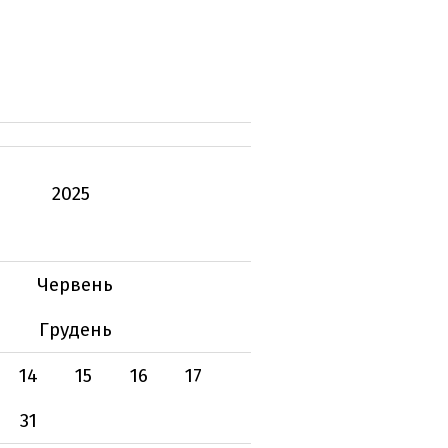
2025
Червень
Грудень
14
15
16
17
31