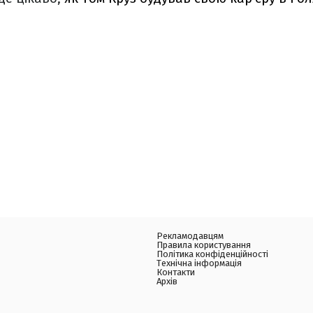
Рекламодавцям
Правила користування
Політика конфіденційності
Технічна інформація
Контакти
Архів