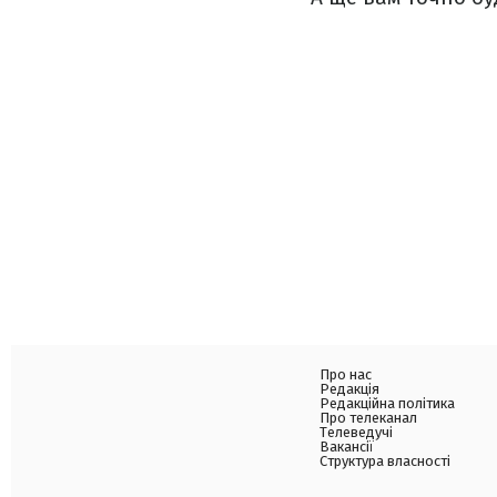
Про нас
Редакція
Редакційна політика
Про телеканал
Телеведучі
Вакансії
Структура власності