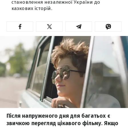
становлення незалежної України до
казкових історій.
Після напруженого дня для багатьох є
звичкою перегляд цікавого фільму. Якщо