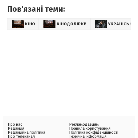
Пов'язані теми:
КІНО
КІНОДОБІРКИ
УКРАЇНСЬКІ 
Про нас
Рекламодавцям
Редакція
Правила користування
Редакційна політика
Політика конфіденційності
Про телеканал
Технічна інформація