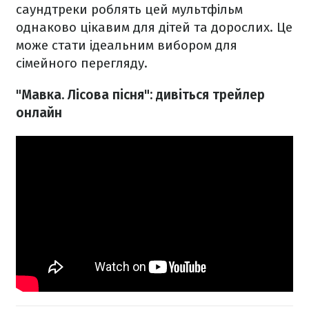
саундтреки роблять цей мультфільм
однаково цікавим для дітей та дорослих. Це
може стати ідеальним вибором для
сімейного перегляду.
"Мавка. Лісова пісня": дивіться трейлер
онлайн