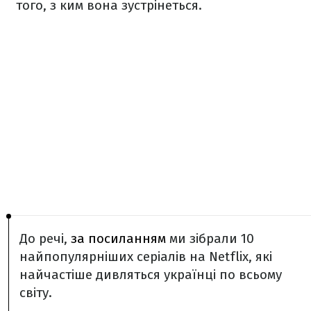
того, з ким вона зустрінеться.
До речі,
за посиланням
ми зібрали 10
найпопулярніших серіалів на Netflix, які
найчастіше дивляться українці по всьому
світу.