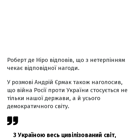
Роберт де Ніро відповів, що з нетерпінням
чекає відповідної нагоди.
У розмові Андрій Єрмак також наголосив,
що війна Росії проти України стосується не
тільки нашої держави, а й усього
демократичного світу.
З Україною весь цивілізований світ,