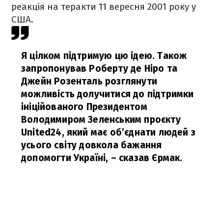
реакція на теракти 11 вересня 2001 року у
США.
Я цілком підтримую цю ідею. Також
запропонував Роберту де Ніро та
Джейн Розенталь розглянути
можливість долучитися до підтримки
ініційованого Президентом
Володимиром Зеленським проєкту
United24, який має об’єднати людей з
усього світу довкола бажання
допомогти Україні,
– сказав Єрмак.