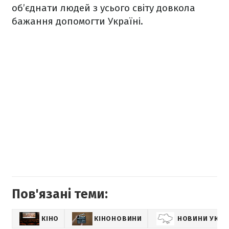
об’єднати людей з усього світу довкола
бажання допомогти Україні.
Пов'язані теми:
КІНО
КІНОНОВИНИ
НОВИНИ УКРА