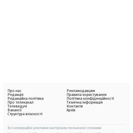
Про нас
Рекламодавцям
Редакція
Правила користування
Редакційна політика
Політика конфіденційності
Про телеканал
Технічна інформація
Телеведучі
Контакти
Вакансії
Архів
Структура власності
Всі комерційні рекламні матеріали позначені словами