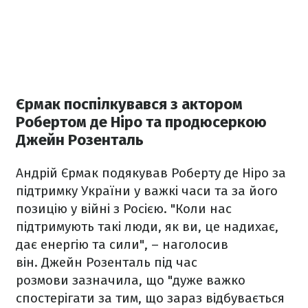
Єрмак поспілкувався з актором
Робертом де Ніро та продюсеркою
Джейн Розенталь
Андрій Єрмак подякував Роберту де Ніро за
підтримку України у важкі часи та за його
позицію у війні з Росією. "Коли нас
підтримують такі люди, як ви, це надихає,
дає енергію та сили", – наголосив
він. Джейн Розенталь під час
розмови зазначила, що "дуже важко
спостерігати за тим, що зараз відбувається