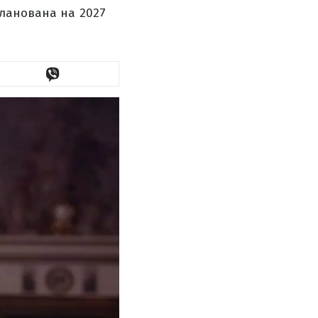
планована на 2027