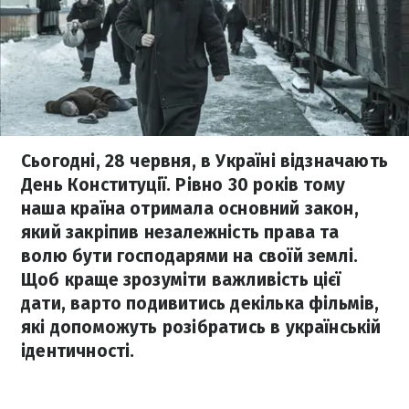
Сьогодні, 28 червня, в Україні відзначають
День Конституції. Рівно 30 років тому
наша країна отримала основний закон,
який закріпив незалежність права та
волю бути господарями на своїй землі.
Щоб краще зрозуміти важливість цієї
дати, варто подивитись декілька фільмів,
які допоможуть розібратись в українській
ідентичності.