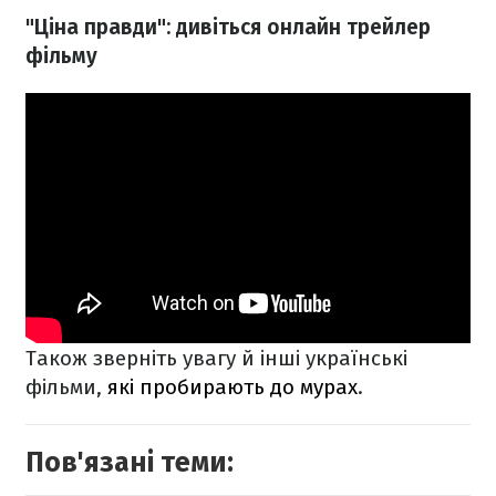
"Ціна правди": дивіться онлайн трейлер
фільму
Також зверніть увагу й інші українські
фільми,
які пробирають до мурах
.
Пов'язані теми: