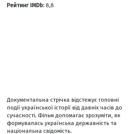
Рейтинг IMDb:
8,8
Документальна стрічка відстежує головні
події української історії від давніх часів до
сучасності. Фільм допомагає зрозуміти, як
формувалась українська державність та
національна свідомість.