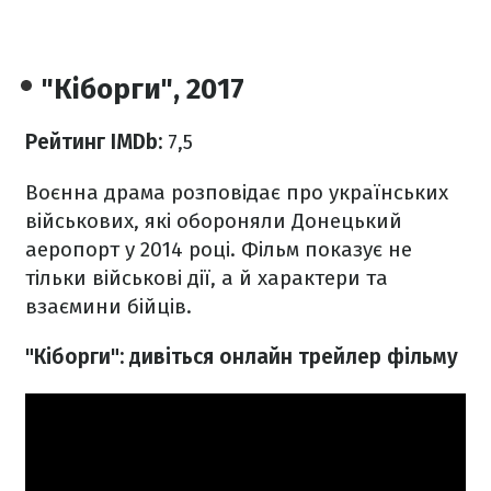
"Кіборги", 2017
Рейтинг IMDb:
7,5
Воєнна драма розповідає про українських
військових, які обороняли Донецький
аеропорт у 2014 році. Фільм показує не
тільки військові дії, а й характери та
взаємини бійців.
"Кіборги": дивіться онлайн трейлер фільму