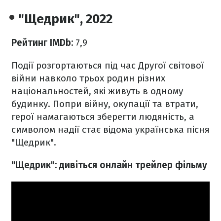
"Щедрик", 2022
Рейтинг IMDb:
7,9
Події розгортаються під час Другої світової
війни навколо трьох родин різних
національностей, які живуть в одному
будинку. Попри війну, окупації та втрати,
герої намагаються зберегти людяність, а
символом надії стає відома українська пісня
"Щедрик".
"Щедрик": дивіться онлайн трейлер фільму