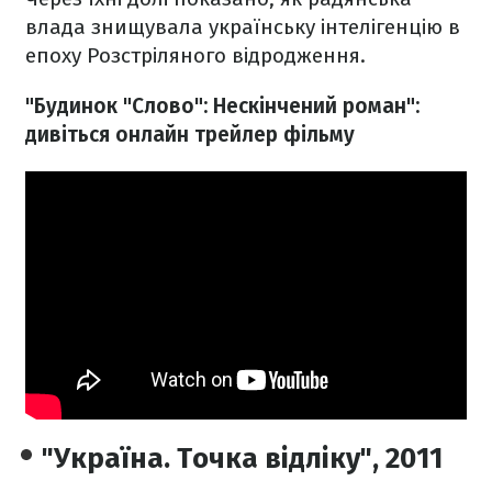
влада знищувала українську інтелігенцію в
епоху Розстріляного відродження.
"Будинок "Слово": Нескінчений роман":
дивіться онлайн трейлер фільму
"Україна. Точка відліку", 2011