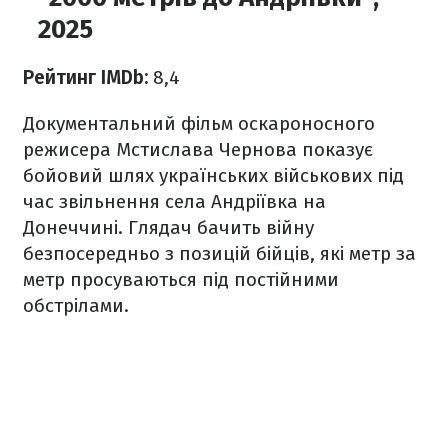
2025
Рейтинг IMDb:
8,4
Документальний фільм оскароносного
режисера Мстислава Чернова показує
бойовий шлях українських військових під
час звільнення села Андріївка на
Донеччині. Глядач бачить війну
безпосередньо з позицій бійців, які метр за
метр просуваються під постійними
обстрілами.