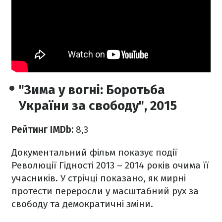
"Зима у вогні: Боротьба
України за свободу", 2015
Рейтинг IMDb:
8,3
Документальний фільм показує події
Революції Гідності 2013 – 2014 років очима її
учасників. У стрічці показано, як мирні
протести переросли у масштабний рух за
свободу та демократичні зміни.