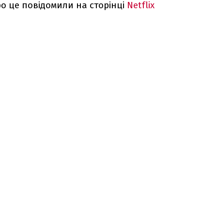
о це повідомили на сторінці
Netflix