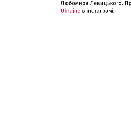
Любомира Левицького. Пр
Ukraine
в інстаграмі.