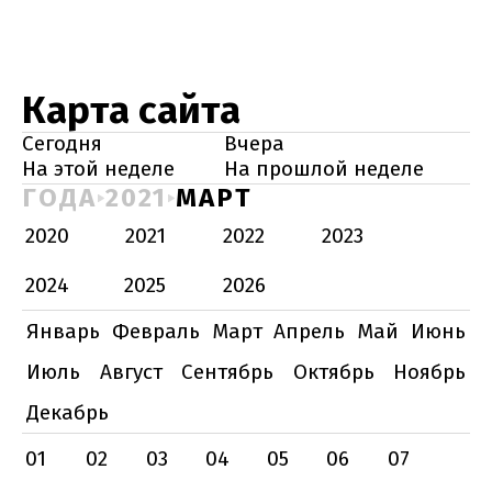
Карта сайта
Сегодня
Вчера
На этой неделе
На прошлой неделе
ГОДА
2021
МАРТ
2020
2021
2022
2023
2024
2025
2026
Январь
Февраль
Март
Апрель
Май
Июнь
Июль
Август
Сентябрь
Октябрь
Ноябрь
Декабрь
01
02
03
04
05
06
07