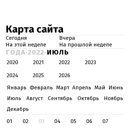
Карта сайта
Сегодня
Вчера
На этой неделе
На прошлой неделе
ГОДА
2022
ИЮЛЬ
2020
2021
2022
2023
2024
2025
2026
Январь
Февраль
Март
Апрель
Май
Июнь
Июль
Август
Сентябрь
Октябрь
Ноябрь
Декабрь
01
02
03
04
05
06
07