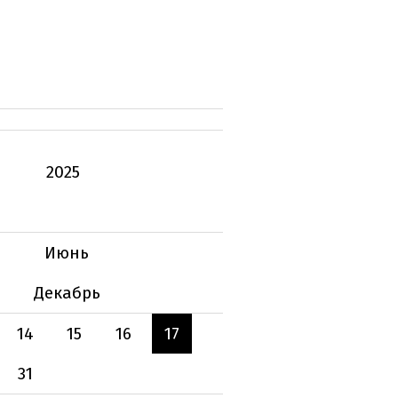
2025
Июнь
Декабрь
14
15
16
17
31