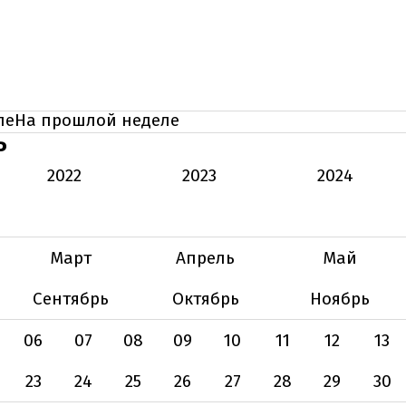
ле
На прошлой неделе
Ь
2022
2023
2024
Март
Апрель
Май
Сентябрь
Октябрь
Ноябрь
06
07
08
09
10
11
12
13
23
24
25
26
27
28
29
30