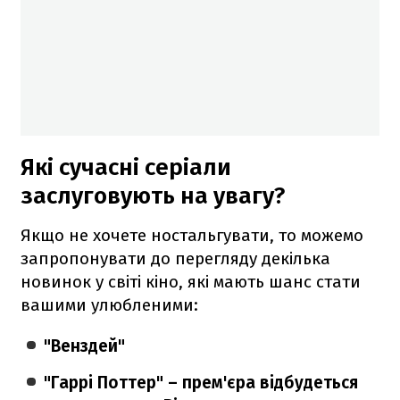
Які сучасні серіали
заслуговують на увагу?
Якщо не хочете ностальгувати, то можемо
запропонувати до перегляду декілька
новинок у світі кіно, які мають шанс стати
вашими улюбленими:
"Венздей"
"Гаррі Поттер" – прем'єра відбудеться