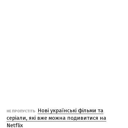
Нові українські фільми та
НЕ ПРОПУСТІТЬ
серіали, які вже можна подивитися на
Netflix