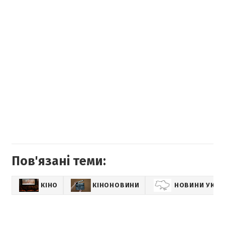
Пов'язані теми:
КІНО
КІНОНОВИНИ
НОВИНИ УКРА