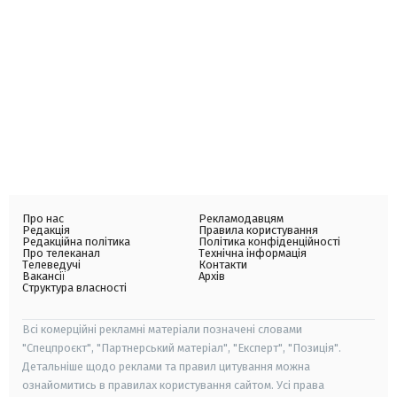
Про нас
Рекламодавцям
Редакція
Правила користування
Редакційна політика
Політика конфіденційності
Про телеканал
Технічна інформація
Телеведучі
Контакти
Вакансії
Архів
Структура власності
Всі комерційні рекламні матеріали позначені словами
"Спецпроєкт", "Партнерський матеріал", "Експерт", "Позиція".
Детальніше щодо реклами та правил цитування можна
ознайомитись в правилах користування сайтом. Усі права