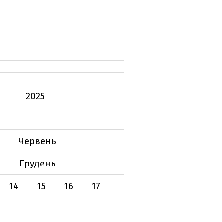
2025
Червень
Грудень
14
15
16
17