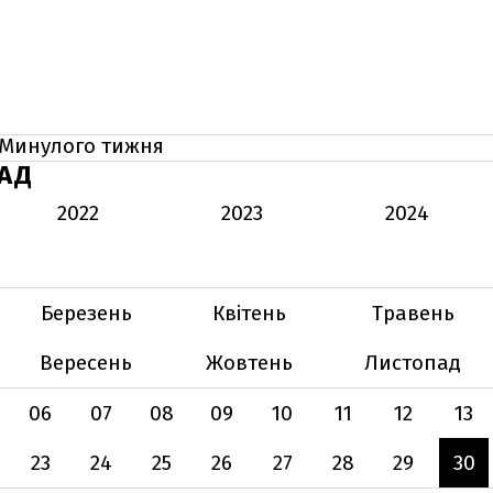
Минулого тижня
АД
2022
2023
2024
Березень
Квітень
Травень
Вересень
Жовтень
Листопад
06
07
08
09
10
11
12
13
23
24
25
26
27
28
29
30